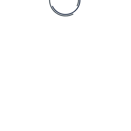
amonbet-slots.nl
(1)
asino-casino
(1)
asino-casino1
(1)
aviator game
(1)
Az1
(1)
Az10
(1)
Az22
(1)
bar-salsa.com
(1)