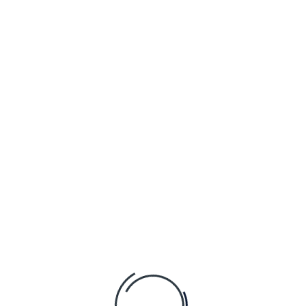
5670-DivaSpin Casino
(1)
7Gold Casino 1200 – 1202
(1)
aberturasaconcagua.com
(1)
abuking-casino1
(1)
abuking-casino2
(1)
abuking-casino3
(1)
abuking-casino4
(2)
AFKSpin Casino 4790 – 4801
(1)
Amonbet (6)
(1)