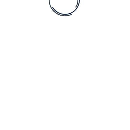
2577
(1)
3164-HiSpins Casino
(1)
3380-BroWinner Casino
(1)
365-casino
(1)
5670-DivaSpin Casino
(1)
7Gold Casino 1200 – 1202
(1)
aberturasaconcagua.com
(1)
abuking-casino1
(1)