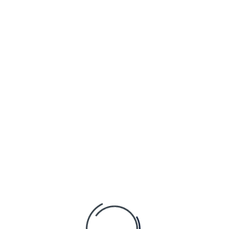
2577
(1)
3164-HiSpins Casino
(1)
3380-BroWinner Casino
(1)
365-casino
(1)
5670-DivaSpin Casino
(1)
7Gold Casino 1200 – 1202
(1)
aberturasaconcagua.com
(1)
abuking-casino1
(1)