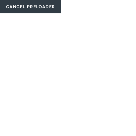
CANCEL PRELOADER
2061 NW 2nd Ave., Boca Raton, 33431. EUA
+1 (561) 718-4588
+1 (954) 536-5728
contact@essentialspausa.com
TOWER RUSH : UN
TUTORIEL INTÉGRAL DU
DIVERTISSEMENT DE
JEUX D’ARGENT
STRATÉGIQUE