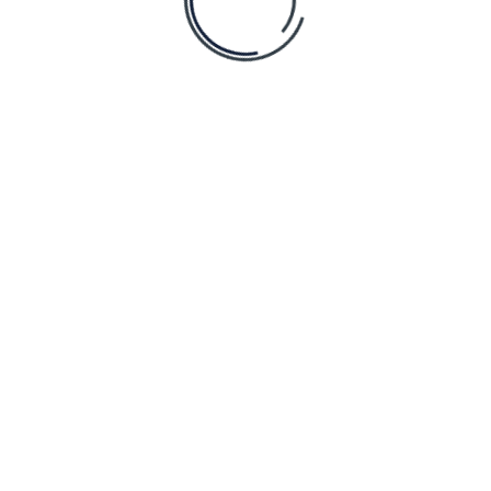
 au programme de
t simple et efficace. Voici comment :
ns.
vent commencer à accumuler des points immédiatement.