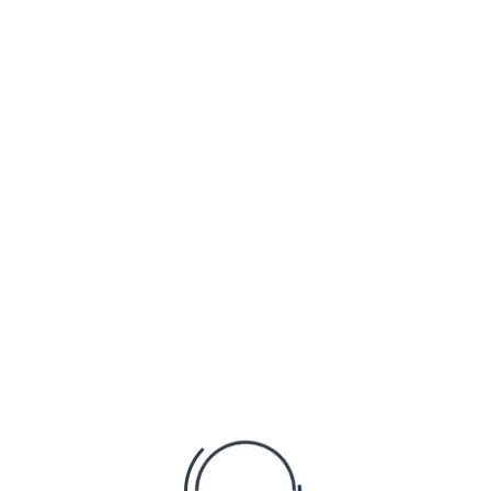
Duel Casino review: exploring the best features and game
offerings
Online gaming made simple: Fast registration and top
slots at Pin Up Casino
Weniger Klicks, mehr Spielspaß – der überraschend
einfache Einstieg bei gempak99 online casino
Test Post Created
Cómo beneficiarte de las promociones en Pinup Casino
en 2026
RECENT COMMENTS