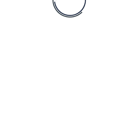
No comments to show.
CATEGORIES
1166-7Gold Casino
(1)
2577
(1)
3164-HiSpins Casino
(1)
3380-BroWinner Casino
(1)
365-casino
(1)