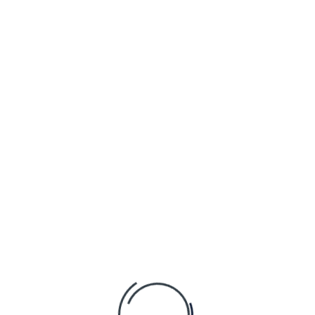
Weniger Klicks, mehr Spielspaß – der überraschend
einfache Einstieg bei gempak99 online casino
Test Post Created
Cómo beneficiarte de las promociones en Pinup Casino
en 2026
RECENT COMMENTS
No comments to show.
CATEGORIES