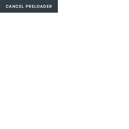
CANCEL PRELOADER
2061 NW 2nd Ave., Boca Raton, 33431. EUA
+1 (561) 718-4588
+1 (954) 536-5728
contact@essentialspausa.com
RX- CASINO – DIN
TOTALA GUIDE TILL
SPÄNNING OCH
VINSTMÖJLIGHETER
HOME
UNCATEGORIZED