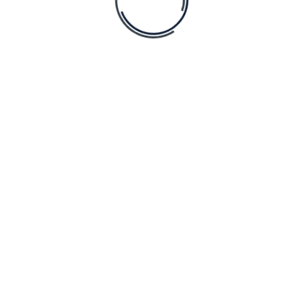
asino-casino
(1)
asino-casino1
(1)
aviator game
(1)
Az1
(1)
Az10
(1)
Az22
(1)
bar-salsa.com
(1)
bayern1-radioclub.de
(1)