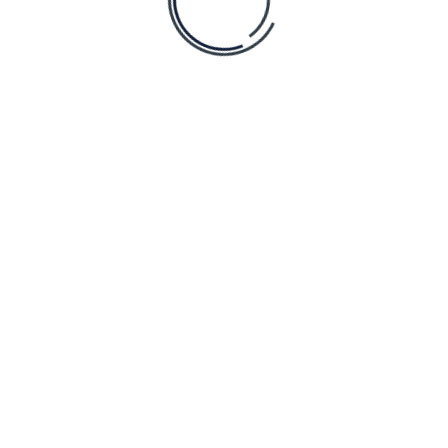
et design
96,3%
og Tryghed
 Vores portal anvender 256-bits SSL-kryptering, samme
udbyder et alsidigt udvalg af betalingsløsninger
og globale kreditkort.
ireogtyve timer baseret af metoden. E-wallet transaktioner
nsaktioner kan tage op til en hverdag. Der findes ingen
rawals.