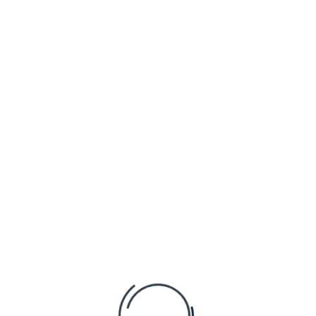
Duel Casino review: exploring the best features and game
offerings
Online gaming made simple: Fast registration and top
slots at Pin Up Casino
Weniger Klicks, mehr Spielspaß – der überraschend
einfache Einstieg bei gempak99 online casino
Test Post Created
Cómo beneficiarte de las promociones en Pinup Casino
en 2026
RECENT COMMENTS