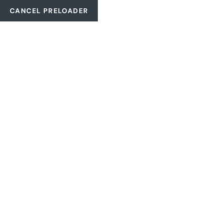
CANCEL PRELOADER
2061 NW 2nd Ave., Boca Raton, 33431. EUA
+1 (561) 718-458
ÉTABLISSEMEN
INSTANTANÉ :