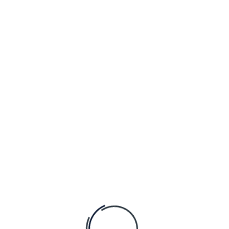
ydelig i teknologi for å sikre at enhver spillrunde blir
e
delt på flere seksjoner. Vi samarbeider med mer enn førti
 NetEnt, Micro Gaming, Play’n Go, Evolution og Pragmatic
der får aksess til alle nyeste spillene direkte etter
ia Casino
lassiske fruktmaskiner til samtidige videosloter med
nster
rianter, roulette i europeisk stil og American format,
y oppløsning fra flere studioer, med underholdning som