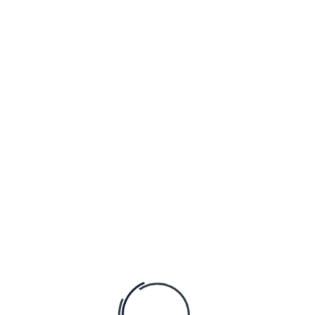
ην εφαρμογή τακτικών. Το
Chicken Road
διακρίνεται για την
εία ανταμοιβή που προσφέρει σε όσους κατανοούν τα μοτίβα
άνουν μοναδικό το Παιχνίδι
ου παρουσίαση και στον μοναδικό τρόπο καταγραφής των
στορικά δεδομένα μέσω ειδικών πινάκων που αποκαλούνται
 τάσεων και patterns.
μοί του δικού μας
 με εντελώς σαφείς και εύκολα κατανοητούς κανόνες που
έσως. Κάθε γύρος παιχνιδιού περιλαμβάνει προβλέψεις