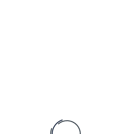
rechend vier sichtbaren Zeichenpositionen. Die Eigenheit
frei parallel mehrere Gewinnstufen, womit
Automatenspielen undenkbar wären. Die mathematische
en reguliert, die Nutzer persönlich wählen können.
onen
umber Generator), jenes pro Moment über 4 Milliarden
eichenzusammenstellungen umgewandelt. Ein bestätigter
ternational haben validiert, dass jene Zufallsgenerierung
olgelänge von über 2^19937-1 zeigt.